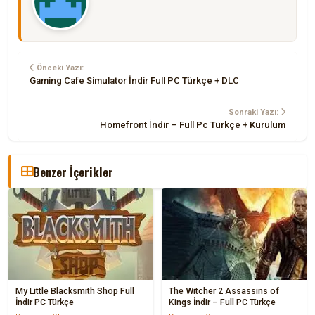
Önceki Yazı:
Gaming Cafe Simulator İndir Full PC Türkçe + DLC
Sonraki Yazı:
Homefront İndir – Full Pc Türkçe + Kurulum
Benzer İçerikler
My Little Blacksmith Shop Full
The Witcher 2 Assassins of
İndir PC Türkçe
Kings İndir – Full PC Türkçe