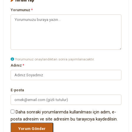
Yorumunuz
*
Yorumunuz onaylandıktan sonra yayımlanacaktır.
Adınız
*
E-posta
Daha sonraki yorumlarımda kullanılması için adım, e-
posta adresim ve site adresim bu tarayıcıya kaydedilsin.