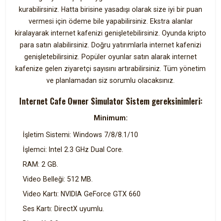
kurabilirsiniz. Hatta birisine yasadışı olarak size iyi bir puan
vermesi için ödeme bile yapabilirsiniz. Ekstra alanlar
kiralayarak internet kafenizi genişletebilirsiniz. Oyunda kripto
para satın alabilirsiniz. Doğru yatırımlarla internet kafenizi
genişletebilirsiniz. Popüler oyunlar satın alarak internet
kafenize gelen ziyaretçi sayısını artırabilirsiniz. Tüm yönetim
ve planlamadan siz sorumlu olacaksınız.
Internet Cafe Owner Simulator Sistem gereksinimleri:
Minimum:
İşletim Sistemi: Windows 7/8/8.1/10
İşlemci: Intel 2.3 GHz Dual Core.
RAM: 2 GB.
Video Belleği: 512 MB.
Video Kartı: NVIDIA GeForce GTX 660
Ses Kartı: DirectX uyumlu.