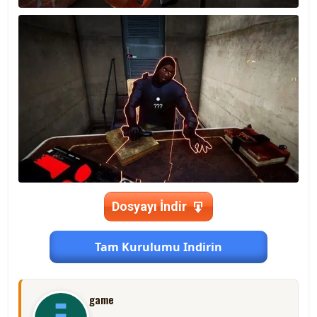
Dosyayı İndir
Tam Kurulumu Indirin
game