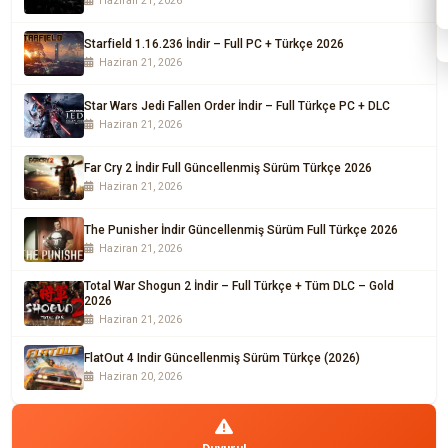
Haziran 21, 2026
Starfield 1.16.236 İndir – Full PC + Türkçe 2026
Haziran 21, 2026
Star Wars Jedi Fallen Order İndir – Full Türkçe PC + DLC
Haziran 21, 2026
Far Cry 2 İndir Full Güncellenmiş Sürüm Türkçe 2026
Haziran 21, 2026
The Punisher İndir Güncellenmiş Sürüm Full Türkçe 2026
Haziran 21, 2026
Total War Shogun 2 İndir – Full Türkçe + Tüm DLC – Gold
2026
Haziran 21, 2026
FlatOut 4 Indir Güncellenmiş Sürüm Türkçe (2026)
Haziran 20, 2026