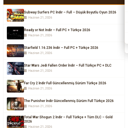
Subway Surfers PC İndir – Full – Düşük Boyutlu Oyun 2026
Haziran 21, 2026
Ready or Not İndir – Full PC + Türkçe 2026
Haziran 21, 2026
Starfield 1.16.236 İndir – Full PC + Türkçe 2026
Haziran 21, 2026
Star Wars Jedi Fallen Order İndir – Full Türkçe PC + DLC
Haziran 21, 2026
Far Cry 2 İndir Full Güncellenmiş Sürüm Türkçe 2026
Haziran 21, 2026
The Punisher İndir Güncellenmiş Sürüm Full Türkçe 2026
Haziran 21, 2026
Total War Shogun 2 İndir – Full Türkçe + Tüm DLC – Gold
2026
Haziran 21, 2026