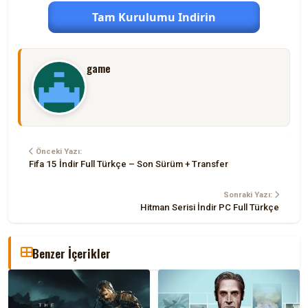
Tam Kurulumu Indirin
game
Önceki Yazı:
Fifa 15 İndir Full Türkçe – Son Sürüm + Transfer
Sonraki Yazı:
Hitman Serisi İndir PC Full Türkçe
Benzer İçerikler