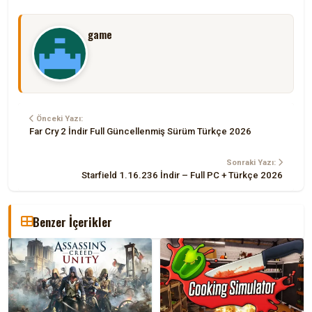
game
Önceki Yazı:
Far Cry 2 İndir Full Güncellenmiş Sürüm Türkçe 2026
Sonraki Yazı:
Starfield 1.16.236 İndir – Full PC + Türkçe 2026
Benzer İçerikler