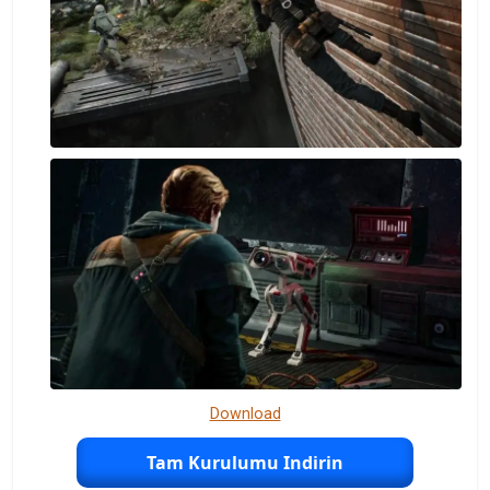
Download
Tam Kurulumu Indirin