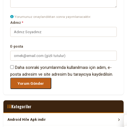
Yorumunuz onaylandıktan sonra yayımlanacaktır.
Adınız
*
E-posta
Daha sonraki yorumlarımda kullanılması için adım, e-
posta adresim ve site adresim bu tarayıcıya kaydedilsin.
Kategoriler
Android Hile Apk indir