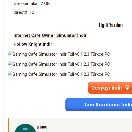
Gereken alan: 2 GB.
DirectX: 12.
İlgili Yazılım
Internet Cafe Owner Simulator İndir
Hollow Knight İndir
Dosyayı İndir
Tam Kurulumu Indir
game