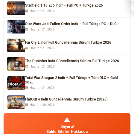
Starfield 1.16.236 İndir – Full PC + Türkçe 2026
Haziran 21, 2026
Star Wars Jedi Fallen Order İndir – Full Türkçe PC + DLC
Haziran 21, 2026
Far Cry 2 İndir Full Güncellenmiş Sürüm Türkçe 2026
Haziran 21, 2026
The Punisher İndir Güncellenmiş Sürüm Full Türkçe 2026
Haziran 21, 2026
Total War Shogun 2 İndir – Full Türkçe + Tüm DLC – Gold
2026
Haziran 21, 2026
FlatOut 4 Indir Güncellenmiş Sürüm Türkçe (2026)
Haziran 20, 2026
Duyuru!
Sahte Siteler Hakkında