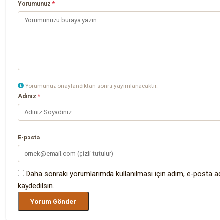
Yorumunuz
*
Yorumunuz onaylandıktan sonra yayımlanacaktır.
Adınız
*
E-posta
Daha sonraki yorumlarımda kullanılması için adım, e-posta a
kaydedilsin.