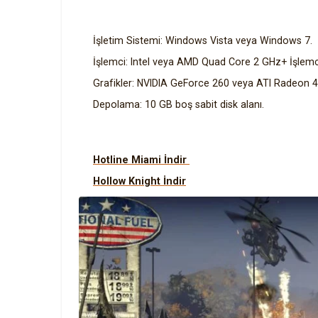
İşletim Sistemi: Windows Vista veya Windows 7.
İşlemci: Intel veya AMD Quad Core 2 GHz+ İşlem
Grafikler: NVIDIA GeForce 260 veya ATI Radeon 
Depolama: 10 GB boş sabit disk alanı.
Hotline Miami İndir
Hollow Knight İndir