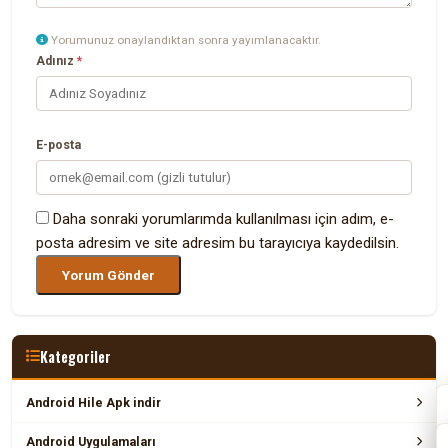
Yorumunuz onaylandıktan sonra yayımlanacaktır.
Adınız
*
E-posta
Daha sonraki yorumlarımda kullanılması için adım, e-
posta adresim ve site adresim bu tarayıcıya kaydedilsin.
Kategoriler
Android Hile Apk indir
Android Uygulamaları