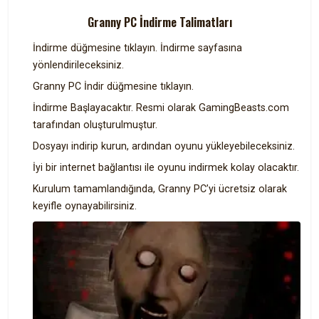
Granny PC İndirme Talimatları
İndirme düğmesine tıklayın. İndirme sayfasına
yönlendirileceksiniz.
Granny PC İndir düğmesine tıklayın.
İndirme Başlayacaktır. Resmi olarak GamingBeasts.com
tarafından oluşturulmuştur.
Dosyayı indirip kurun, ardından oyunu yükleyebileceksiniz.
İyi bir internet bağlantısı ile oyunu indirmek kolay olacaktır.
Kurulum tamamlandığında, Granny PC’yi ücretsiz olarak
keyifle oynayabilirsiniz.