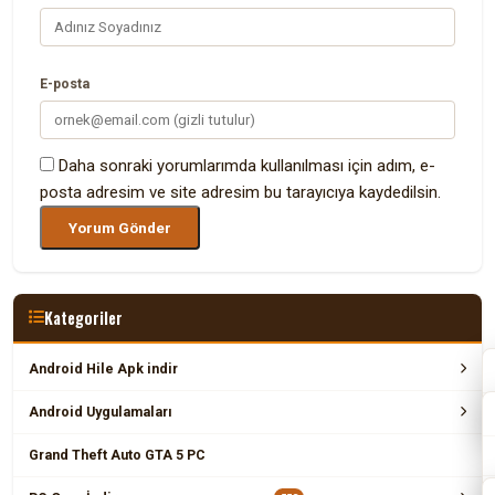
E-posta
Daha sonraki yorumlarımda kullanılması için adım, e-
posta adresim ve site adresim bu tarayıcıya kaydedilsin.
Kategoriler
Android Hile Apk indir
Android Uygulamaları
Grand Theft Auto GTA 5 PC