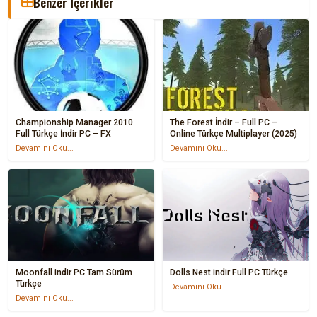
Benzer İçerikler
Championship Manager 2010
The Forest İndir – Full PC –
Full Türkçe İndir PC – FX
Online Türkçe Multiplayer (2025)
Devamını Oku...
Devamını Oku...
Moonfall indir PC Tam Sürüm
Dolls Nest indir Full PC Türkçe
Türkçe
Devamını Oku...
Devamını Oku...