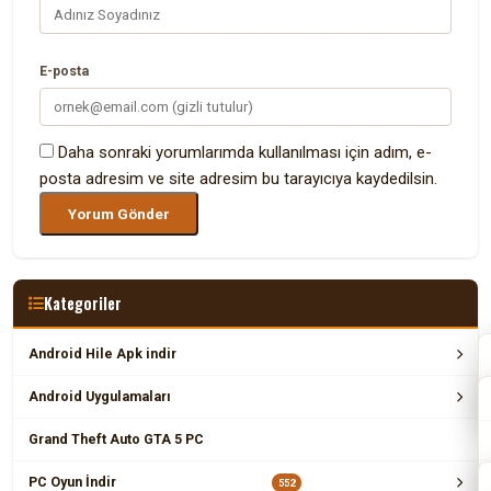
E-posta
Daha sonraki yorumlarımda kullanılması için adım, e-
posta adresim ve site adresim bu tarayıcıya kaydedilsin.
Kategoriler
Android Hile Apk indir
Android Uygulamaları
Grand Theft Auto GTA 5 PC
PC Oyun İndir
552