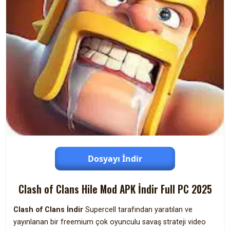
Dosyayı İndir
Clash of Clans Hile Mod APK İndir Full PC 2025
Clash of Clans İndir
Supercell tarafından yaratılan ve
yayınlanan bir freemium çok oyunculu savaş strateji video