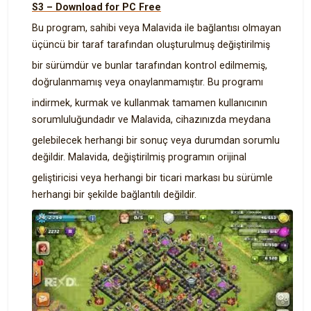
S3 – Download for PC Free
Bu program, sahibi veya Malavida ile bağlantısı olmayan
üçüncü bir taraf tarafından oluşturulmuş değiştirilmiş
bir sürümdür ve bunlar tarafından kontrol edilmemiş,
doğrulanmamış veya onaylanmamıştır. Bu programı
indirmek, kurmak ve kullanmak tamamen kullanıcının
sorumluluğundadır ve Malavida, cihazınızda meydana
gelebilecek herhangi bir sonuç veya durumdan sorumlu
değildir. Malavida, değiştirilmiş programın orijinal
geliştiricisi veya herhangi bir ticari markası bu sürümle
herhangi bir şekilde bağlantılı değildir.