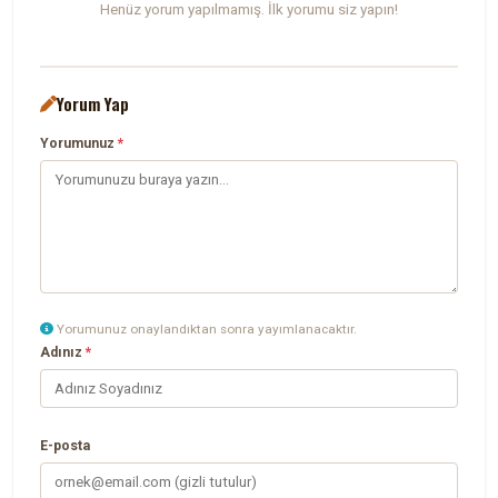
Henüz yorum yapılmamış. İlk yorumu siz yapın!
Yorum Yap
Yorumunuz
*
Yorumunuz onaylandıktan sonra yayımlanacaktır.
Adınız
*
E-posta