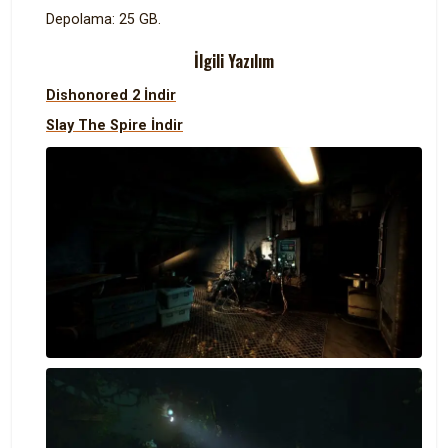
Depolama: 25 GB.
İlgili Yazılım
Dishonored 2 İndir
Slay The Spire İndir