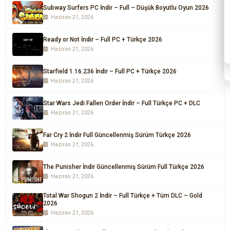
Subway Surfers PC İndir – Full – Düşük Boyutlu Oyun 2026
Haziran 21, 2026
Ready or Not İndir – Full PC + Türkçe 2026
Haziran 21, 2026
Starfield 1.16.236 İndir – Full PC + Türkçe 2026
Haziran 21, 2026
Star Wars Jedi Fallen Order İndir – Full Türkçe PC + DLC
Haziran 21, 2026
Far Cry 2 İndir Full Güncellenmiş Sürüm Türkçe 2026
Haziran 21, 2026
The Punisher İndir Güncellenmiş Sürüm Full Türkçe 2026
Haziran 21, 2026
Total War Shogun 2 İndir – Full Türkçe + Tüm DLC – Gold
2026
Haziran 21, 2026