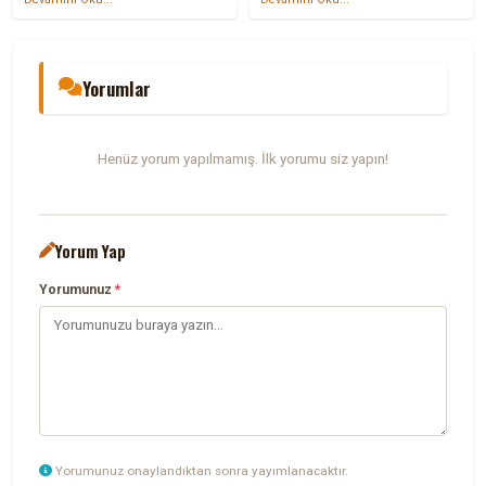
Yorumlar
Henüz yorum yapılmamış. İlk yorumu siz yapın!
Yorum Yap
Yorumunuz
*
Yorumunuz onaylandıktan sonra yayımlanacaktır.