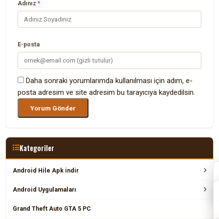
Adınız
*
E-posta
Daha sonraki yorumlarımda kullanılması için adım, e-
posta adresim ve site adresim bu tarayıcıya kaydedilsin.
Kategoriler
Android Hile Apk indir
Android Uygulamaları
Grand Theft Auto GTA 5 PC