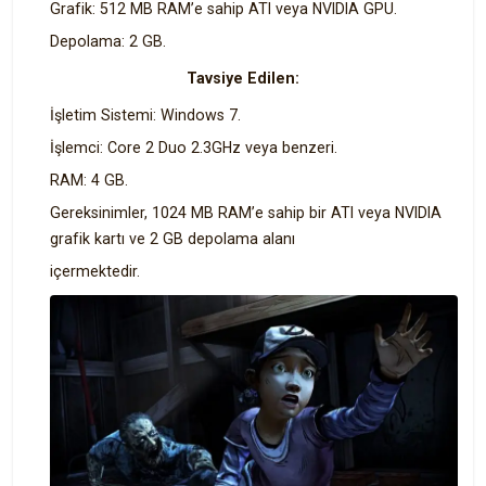
Grafik: 512 MB RAM’e sahip ATI veya NVIDIA GPU.
Depolama: 2 GB.
Tavsiye Edilen:
İşletim Sistemi: Windows 7.
İşlemci: Core 2 Duo 2.3GHz veya benzeri.
RAM: 4 GB.
Gereksinimler, 1024 MB RAM’e sahip bir ATI veya NVIDIA
grafik kartı ve 2 GB depolama alanı
içermektedir.