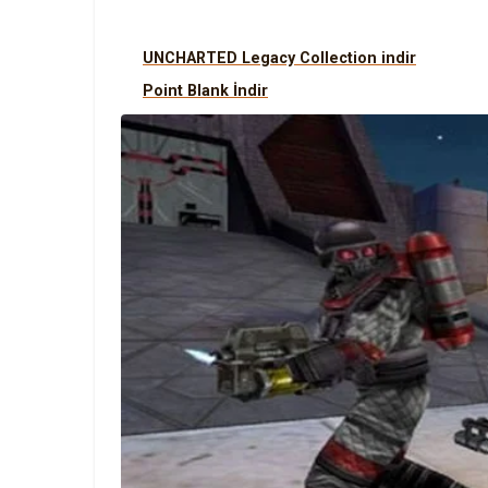
UNCHARTED Legacy Collection indir
Point Blank İndir