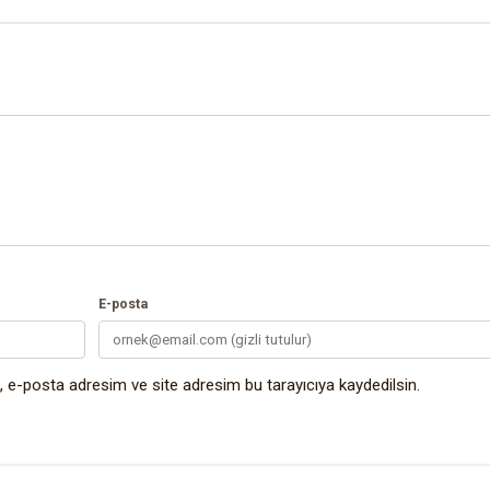
E-posta
 e-posta adresim ve site adresim bu tarayıcıya kaydedilsin.