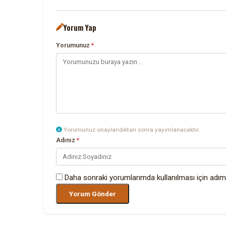
Yorum Yap
Yorumunuz
*
Yorumunuz onaylandıktan sonra yayımlanacaktır.
Adınız
*
Daha sonraki yorumlarımda kullanılması için adım,