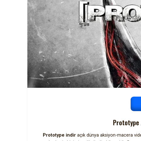
Prototype 
Prototype indir
açık dünya aksiyon-macera video