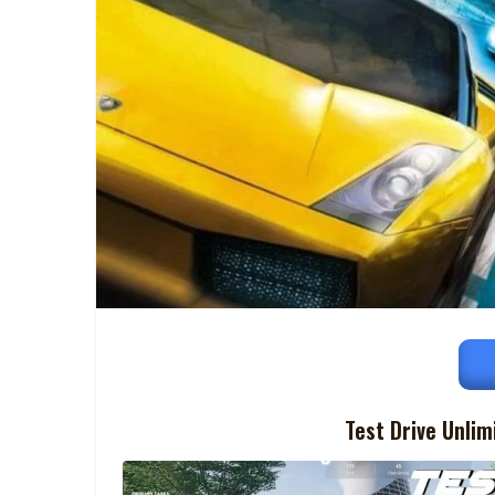
Test Drive Unlim