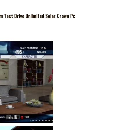
ılım Test Drive Unlimited Solar Crown Pc