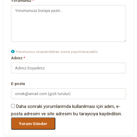
Yorumunuz
*
Yorumunuz onaylandıktan sonra yayımlanacaktır.
Adınız
*
E-posta
Daha sonraki yorumlarımda kullanılması için adım, e-
posta adresim ve site adresim bu tarayıcıya kaydedilsin.