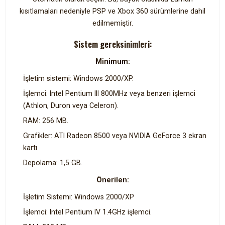
kısıtlamaları nedeniyle PSP ve Xbox 360 sürümlerine dahil
edilmemiştir.
Sistem gereksinimleri:
Minimum:
İşletim sistemi: Windows 2000/XP.
İşlemci: Intel Pentium III 800MHz veya benzeri işlemci
(Athlon, Duron veya Celeron).
RAM: 256 MB.
Grafikler: ATI Radeon 8500 veya NVIDIA GeForce 3 ekran
kartı
Depolama: 1,5 GB.
Önerilen:
İşletim Sistemi: Windows 2000/XP
İşlemci: Intel Pentium IV 1.4GHz işlemci.