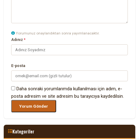
Yorumunuz onaylandıktan sonra yayımlanacaktır.
Adınız
*
E-posta
Daha sonraki yorumlarımda kullanılması için adım, e-
posta adresim ve site adresim bu tarayıcıya kaydedilsin.
Kategoriler