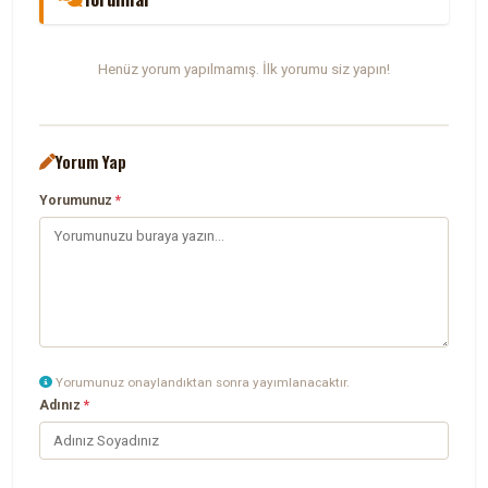
Henüz yorum yapılmamış. İlk yorumu siz yapın!
Yorum Yap
Yorumunuz
*
Yorumunuz onaylandıktan sonra yayımlanacaktır.
Adınız
*