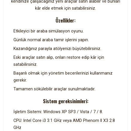
kendinize çalışacağınız yeni araçlar satın alabilir ve bunları
kâr elde etmek için satabilirsiniz.
Özellikler:
Etkileyici bir araba simülasyon oyunu.
Günlük normal araba tamir işlerini yapın.
Kazandığınız parayla atölyenizi büyütebilirsiniz.
Eski araçlar satın alıp, onları restore edip kâr için
satabilirsiniz.
Başarılı olmak için yönetim becerilerinizi kullanmanız
gerekir.
Tamamen sökülebilir araçlar sunulmaktadır.
Sistem gereksinimleri:
İşletim Sistemi: Windows XP SP3 / Vista / 7 / 8.
CPU: Intel Core i3 3.1 GHz veya AMD Phenom II X3 2.8
GHz