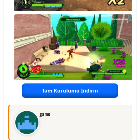
Tam Kurulumu Indirin
game