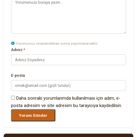
Yorumunuz onaylandıktan sonra yayımlanacaktır.
Adınız
*
E-posta
Daha sonraki yorumlarımda kullanılması için adım, e-
posta adresim ve site adresim bu tarayıcıya kaydedilsin.