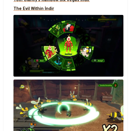
The Evil Within İndir