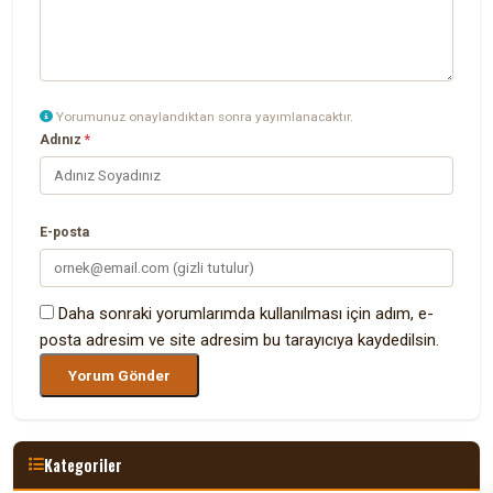
Yorumunuz onaylandıktan sonra yayımlanacaktır.
Adınız
*
E-posta
Daha sonraki yorumlarımda kullanılması için adım, e-
posta adresim ve site adresim bu tarayıcıya kaydedilsin.
Kategoriler