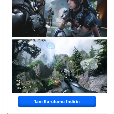
Tam Kurulumu Indirin