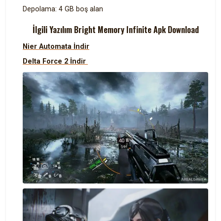
Depolama: 4 GB boş alan
İlgili Yazılım Bright Memory Infinite Apk Download
Nier Automata İndir
Delta Force 2 İndir