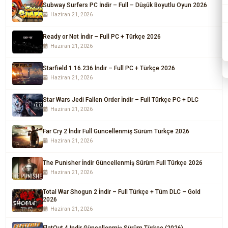
Subway Surfers PC İndir – Full – Düşük Boyutlu Oyun 2026
Haziran 21, 2026
Ready or Not İndir – Full PC + Türkçe 2026
Haziran 21, 2026
Starfield 1.16.236 İndir – Full PC + Türkçe 2026
Haziran 21, 2026
Star Wars Jedi Fallen Order İndir – Full Türkçe PC + DLC
Haziran 21, 2026
Far Cry 2 İndir Full Güncellenmiş Sürüm Türkçe 2026
Haziran 21, 2026
The Punisher İndir Güncellenmiş Sürüm Full Türkçe 2026
Haziran 21, 2026
Total War Shogun 2 İndir – Full Türkçe + Tüm DLC – Gold
2026
Haziran 21, 2026