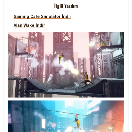
İlgili Yazılım
Gaming Cafe Simulator İndir
Alan Wake İndir