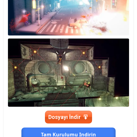
Dosyayı İndir
Tam Kurulumu Indirin