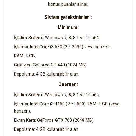
bonus puanlar alırlar.
Sistem gereksinimleri:
Minimum:
İşletim Sistemi: Windows 7, 8, 8.1 ve 10 x64
İşlemci: Intel Core i3-530 (2 * 2930) veya benzeri.
RAM: 4 GB.
Grafikler: GeForce GT 440 (1024 MB).
Depolama: 4 GB kullanılabilir alan.
Önerilen:
İşletim Sistemi: Windows 7, 8, 8.1 ve 10 x64
İşlemci: Intel Core i3-4160 (2 * 3600) RAM: 4 GB (veya
benzeri).
Ekran Kartı: GeForce GTX 760 (2048 MB).
Depolama: 4 GB kullanılabilir alan.