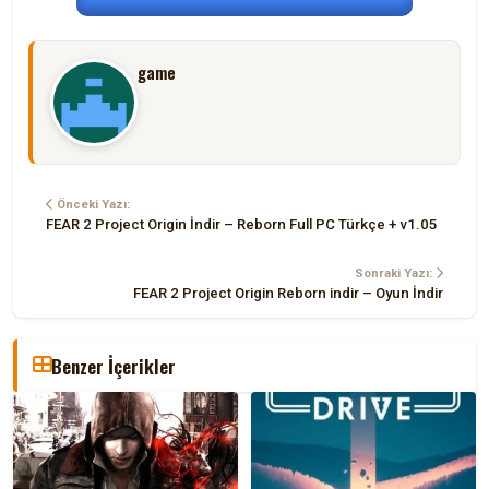
game
Önceki Yazı:
FEAR 2 Project Origin İndir – Reborn Full PC Türkçe + v1.05
Sonraki Yazı:
FEAR 2 Project Origin Reborn indir – Oyun İndir
Benzer İçerikler