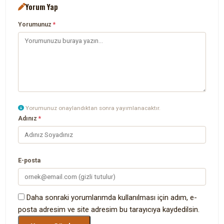
Yorum Yap
Yorumunuz
*
Yorumunuz onaylandıktan sonra yayımlanacaktır.
Adınız
*
E-posta
Daha sonraki yorumlarımda kullanılması için adım, e-
posta adresim ve site adresim bu tarayıcıya kaydedilsin.