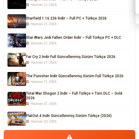
Haziran 21, 2026
Starfield 1.16.236 İndir – Full PC + Türkçe 2026
Haziran 21, 2026
Star Wars Jedi Fallen Order İndir – Full Türkçe PC + DLC
Haziran 21, 2026
Far Cry 2 İndir Full Güncellenmiş Sürüm Türkçe 2026
Haziran 21, 2026
The Punisher İndir Güncellenmiş Sürüm Full Türkçe 2026
Haziran 21, 2026
Total War Shogun 2 İndir – Full Türkçe + Tüm DLC – Gold
2026
Haziran 21, 2026
FlatOut 4 Indir Güncellenmiş Sürüm Türkçe (2026)
Haziran 20, 2026