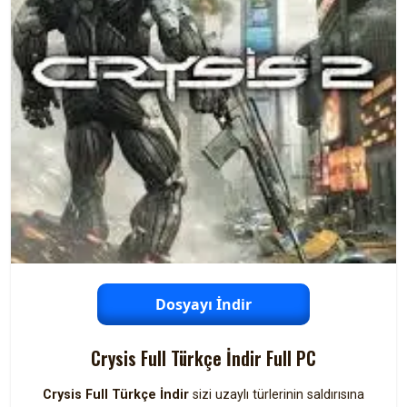
Dosyayı İndir
Crysis Full Türkçe İndir Full PC
Crysis Full Türkçe İndir
sizi uzaylı türlerinin saldırısına