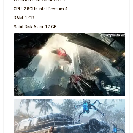
Windows 8 ve Windows 8.1
CPU: 2.8GHz Intel Pentium 4.
RAM: 1 GB.
Sabit Disk Alanı: 12 GB.