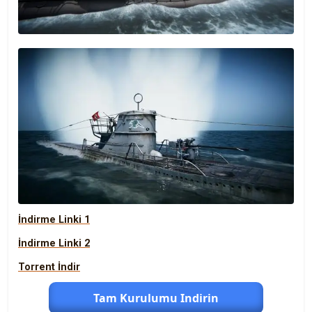
İndirme Linki 1
İndirme Linki 2
Torrent İndir
Tam Kurulumu Indirin