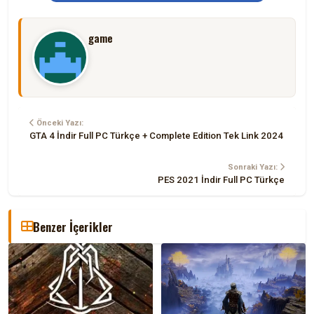
game
Önceki Yazı:
GTA 4 İndir Full PC Türkçe + Complete Edition Tek Link 2024
Sonraki Yazı:
PES 2021 İndir Full PC Türkçe
Benzer İçerikler