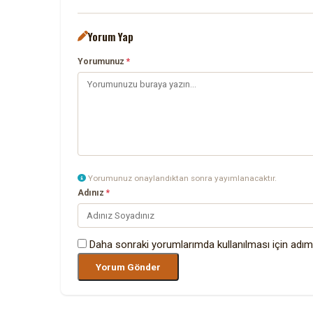
Yorum Yap
Yorumunuz
*
Yorumunuz onaylandıktan sonra yayımlanacaktır.
Adınız
*
Daha sonraki yorumlarımda kullanılması için adım,