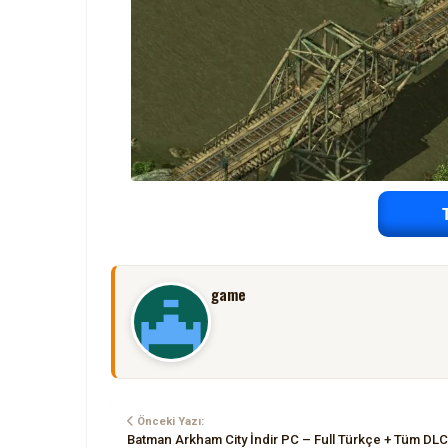
game
Önceki Yazı:
Batman Arkham City İndir PC – Full Türkçe + Tüm DLC