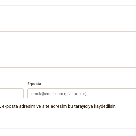
E-posta
 e-posta adresim ve site adresim bu tarayıcıya kaydedilsin.