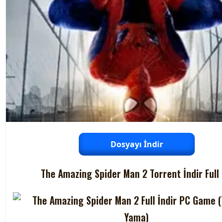
Dosyayı İndir
The Amazing Spider Man 2 Torrent İndir Full