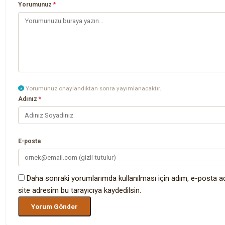
Yorumunuz
*
Yorumunuz onaylandıktan sonra yayımlanacaktır.
Adınız
*
E-posta
Daha sonraki yorumlarımda kullanılması için adım, e-posta a
site adresim bu tarayıcıya kaydedilsin.