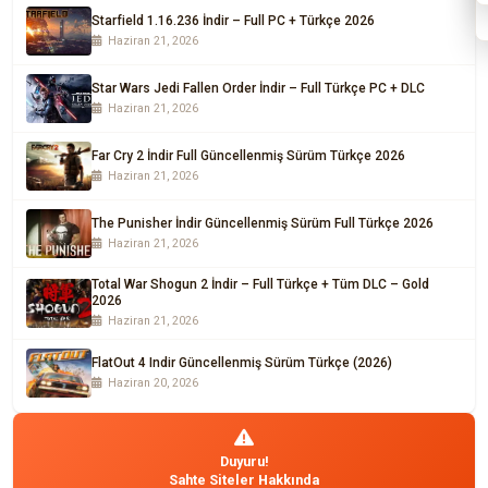
Starfield 1.16.236 İndir – Full PC + Türkçe 2026
Haziran 21, 2026
Star Wars Jedi Fallen Order İndir – Full Türkçe PC + DLC
Haziran 21, 2026
Far Cry 2 İndir Full Güncellenmiş Sürüm Türkçe 2026
Haziran 21, 2026
The Punisher İndir Güncellenmiş Sürüm Full Türkçe 2026
Haziran 21, 2026
Total War Shogun 2 İndir – Full Türkçe + Tüm DLC – Gold
2026
Haziran 21, 2026
FlatOut 4 Indir Güncellenmiş Sürüm Türkçe (2026)
Haziran 20, 2026
Duyuru!
Sahte Siteler Hakkında