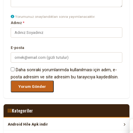
Yorumunuz onaylandıktan sonra yayımlanacaktır.
Adınız
*
E-posta
Daha sonraki yorumlarımda kullanılması için adım, e-
posta adresim ve site adresim bu tarayıcıya kaydedilsin.
Kategoriler
Android Hile Apk indir