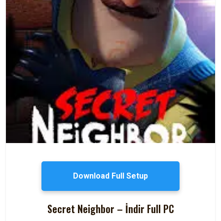
Download Full Setup
Secret Neighbor – İndir Full PC