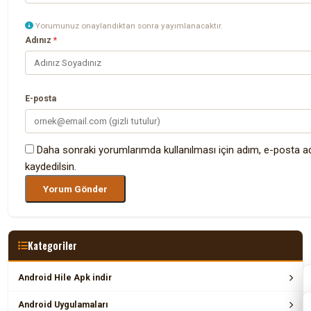
Yorumunuz onaylandıktan sonra yayımlanacaktır.
Adınız
*
E-posta
Daha sonraki yorumlarımda kullanılması için adım, e-posta a
kaydedilsin.
Kategoriler
Android Hile Apk indir
Android Uygulamaları