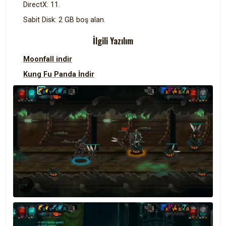
DirectX: 11.
Sabit Disk: 2 GB boş alan.
İlgili Yazılım
Moonfall indir
Kung Fu Panda İndir