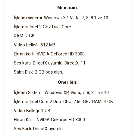
Minimum:
İşletim sistemi: Windows XP, Vista, 7, 8, 8.1 ve 10.
İşlemci: Intel 2 GHz Dual Core.
RAM: 2 GB.
Video belleği: 512 MB.
Ekran kartı: NVIDIA GeForce HD 3000
Ses kartı: DirectX uyumlu. DirectX: 11.
Sabit Disk: 2 GB boş alan.
Önerilen:
İşletim Sistemi: Windows XP, Vista, 7, 8, 8.1 ve 10.
İşlemci: Intel Core 2 Duo. CPU: 2.66 GHz RAM: 4 GB
Video Belleği: 1 GB.
Ekran Kartı: NVIDIA GeForce HD 3000
Ses Kartı: DirectX uyumlu.