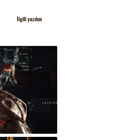
İlgili yazılım