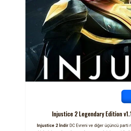
Injustice 2 Legendary Edition v1.
Injustice 2 İndir
DC Evreni ve diğer üçüncü parti m