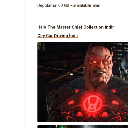
Depolama: 60 GB kullanılabilir alan.
Halo The Master Chief Collection İndir
City Car Driving İndir