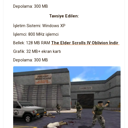
Depolama: 300 MB
Tavsiye Edilen:
İşletim Sistemi: Windows XP
İşlemci: 800 MHz işlemci
Bellek: 128 MB RAM
The Elder Scrolls IV Oblivion İndir
Grafik: 32 MB+ ekran kartı
Depolama: 300 MB