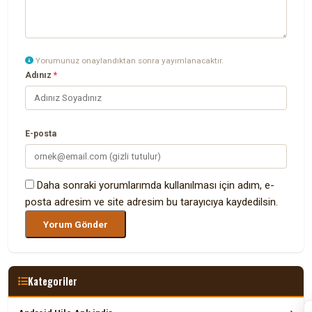
Yorumunuz onaylandıktan sonra yayımlanacaktır.
Adınız
*
E-posta
Daha sonraki yorumlarımda kullanılması için adım, e-
posta adresim ve site adresim bu tarayıcıya kaydedilsin.
Kategoriler