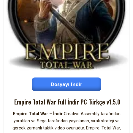
Dosyayı İndir
Empire Total War Full İndir PC Türkçe v1.5.0
Empire Total War – İndir
Creative Assembly tarafından
yaratılan ve Sega tarafından yayınlanan, sıralı strateji ve
gerçek zamanlı taktik video oyunudur. Empire: Total War,