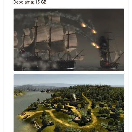
Depolama: 15 GB.