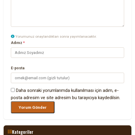
Yorumunuz onaylandıktan sonra yayımlanacaktır.
Adınız
*
E-posta
Daha sonraki yorumlarımda kullanılması için adım, e-
posta adresim ve site adresim bu tarayıcıya kaydedilsin.
Kategoriler