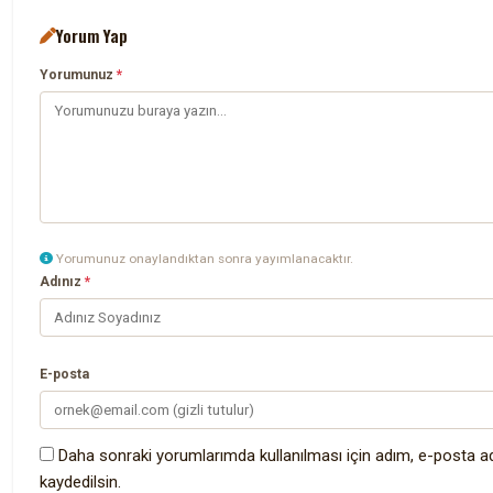
Yorum Yap
Yorumunuz
*
Yorumunuz onaylandıktan sonra yayımlanacaktır.
Adınız
*
E-posta
Daha sonraki yorumlarımda kullanılması için adım, e-posta a
kaydedilsin.