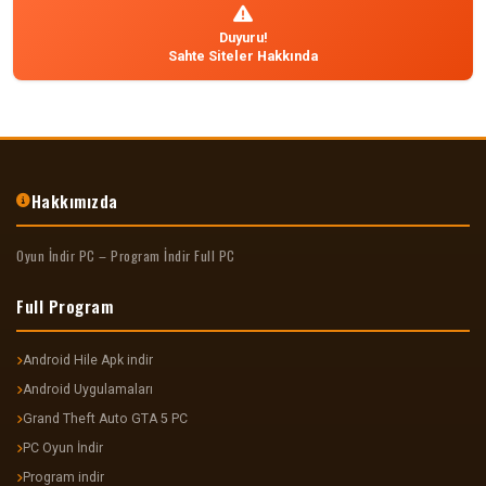
Duyuru!
Sahte Siteler Hakkında
Hakkımızda
Oyun İndir PC – Program İndir Full PC
Full Program
Android Hile Apk indir
Android Uygulamaları
Grand Theft Auto GTA 5 PC
PC Oyun İndir
Program indir