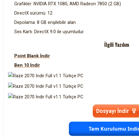
Grafikler: NVIDIA RTX 1080, AMD Radeon 7850 (2 GB)
DirectX sürümü: 12
Depolama: 8 GB erişilebilir alan
Ses Kartı: DirectX 9.0 ile uyumludur.
İlgili Yazılım
Point Blank İndir
Ben 10 İndir
Dosyayı İndir
Tam Kurulumu Indir