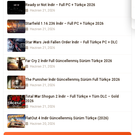
Ready or Not İndir – Full PC + Türkçe 2026
Haziran 21, 2026
Starfield 1.16.236 İndir – Full PC + Türkçe 2026
Haziran 21, 2026
Star Wars Jedi Fallen Order İndir – Full Türkçe PC + DLC
Haziran 21, 2026
Far Cry 2 İndir Full Güncellenmiş Sürüm Türkçe 2026
Haziran 21, 2026
The Punisher İndir Güncellenmiş Sürüm Full Türkçe 2026
Haziran 21, 2026
Total War Shogun 2 İndir – Full Türkçe + Tüm DLC – Gold
2026
Haziran 21, 2026
FlatOut 4 Indir Güncellenmiş Sürüm Türkçe (2026)
Haziran 20, 2026