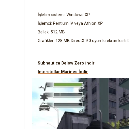
İşletim sistemi: Windows XP.
İşlemci: Pentium IV veya Athlon XP
Bellek: 512 MB.
Grafikler: 128 MB DirectX 9.0 uyumlu ekran kartı
Subnautica Below Zero İndir
Interstellar Marines İndir