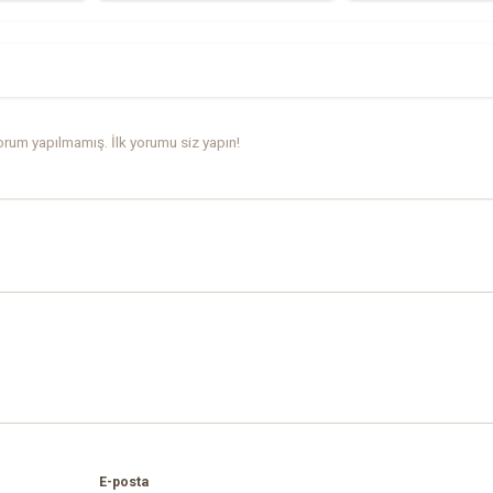
rum yapılmamış. İlk yorumu siz yapın!
E-posta