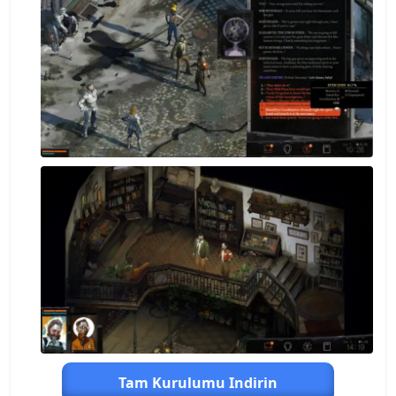
Tam Kurulumu Indirin