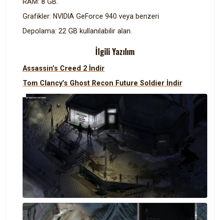
RAM: 8 GB.
Grafikler: NVIDIA GeForce 940 veya benzeri
Depolama: 22 GB kullanılabilir alan.
İlgili Yazılım
Assassin’s Creed 2 İndir
Tom Clancy’s Ghost Recon Future Soldier İndir