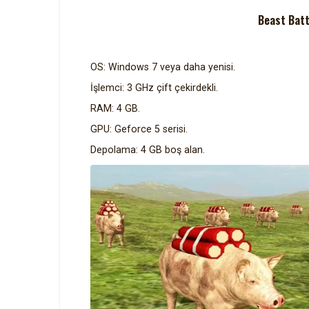
Beast Batt
OS: Windows 7 veya daha yenisi.
İşlemci: 3 GHz çift çekirdekli.
RAM: 4 GB.
GPU: Geforce 5 serisi.
Depolama: 4 GB boş alan.