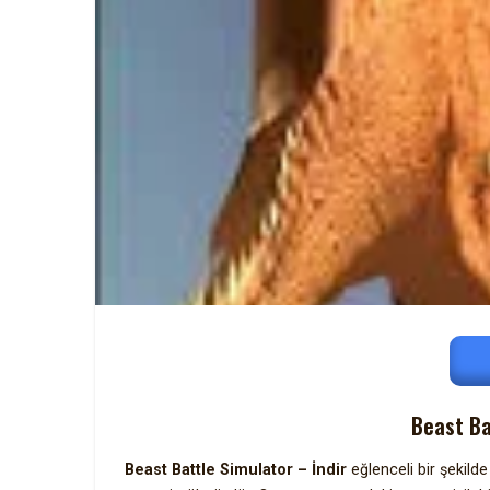
Beast Ba
Beast Battle Simulator – İndir
eğlenceli bir şekild