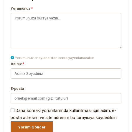
Yorumunuz
*
Yorumunuz onaylandıktan sonra yayımlanacaktır.
Adınız
*
E-posta
Daha sonraki yorumlarımda kullanılması için adım, e-
posta adresim ve site adresim bu tarayıcıya kaydedilsin.