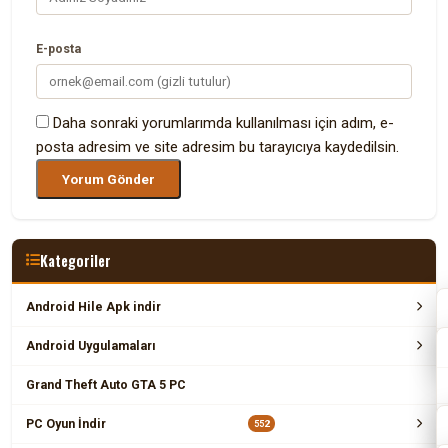
E-posta
Daha sonraki yorumlarımda kullanılması için adım, e-
posta adresim ve site adresim bu tarayıcıya kaydedilsin.
Kategoriler
Android Hile Apk indir
Android Uygulamaları
Grand Theft Auto GTA 5 PC
PC Oyun İndir
552