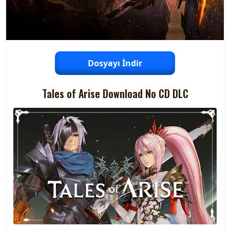
Dosyayı İndir
Tales of Arise Download No CD DLC