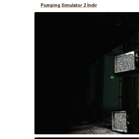
Pumping Simulator 2 İndir