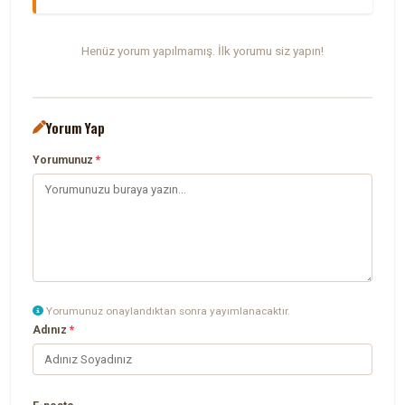
Henüz yorum yapılmamış. İlk yorumu siz yapın!
Yorum Yap
Yorumunuz
*
Yorumunuz onaylandıktan sonra yayımlanacaktır.
Adınız
*