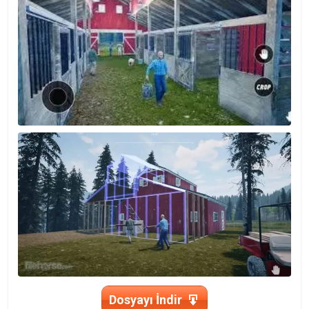
Dosyayı İndir