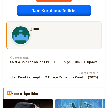
Tam Kurulumu Indirin
game
Önceki Yazı:
Swat 4 Gold Edition İndir PC – Full Türkçe + Tüm DLC Update
Sonraki Yazı:
Red Dead Redemption 2 Türkçe Yama İndir Kurulum (2025)
Benzer İçerikler