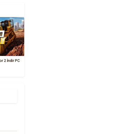
r 2 İndir PC