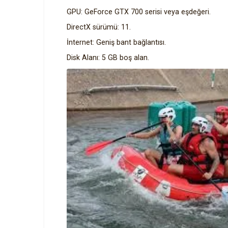
GPU: GeForce GTX 700 serisi veya eşdeğeri.
DirectX sürümü: 11.
İnternet: Geniş bant bağlantısı.
Disk Alanı: 5 GB boş alan.