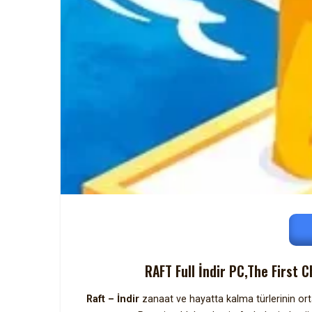
RAFT Full İndir PC,The First
Raft – İndir
zanaat ve hayatta kalma türlerinin ort