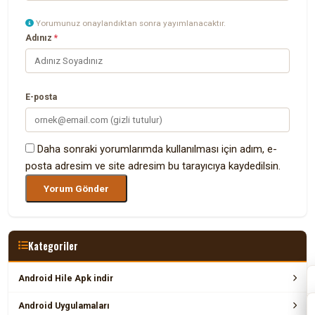
Yorumunuz onaylandıktan sonra yayımlanacaktır.
Adınız
*
E-posta
Daha sonraki yorumlarımda kullanılması için adım, e-
posta adresim ve site adresim bu tarayıcıya kaydedilsin.
Kategoriler
Android Hile Apk indir
Android Uygulamaları