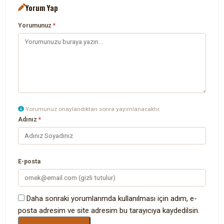
Yorum Yap
Yorumunuz
*
Yorumunuz onaylandıktan sonra yayımlanacaktır.
Adınız
*
E-posta
Daha sonraki yorumlarımda kullanılması için adım, e-
posta adresim ve site adresim bu tarayıcıya kaydedilsin.