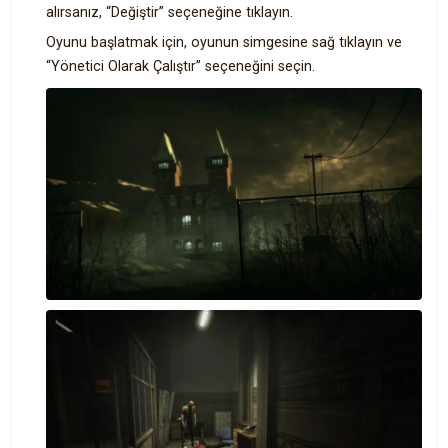
alırsanız, “Değiştir” seçeneğine tıklayın.
Oyunu başlatmak için, oyunun simgesine sağ tıklayın ve
“Yönetici Olarak Çalıştır” seçeneğini seçin.