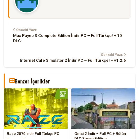
Önceki Yazı:
Max Payne 3 Complete Edition İndir PC – Full Türkçe! + 10
DLC
Sonraki Yazı:
Internet Cafe Simulator 2 İndir PC – Full Türkçe! + v1.2.6
Benzer İçerikler
Raze 2070 İndir Full Türkçe PC
Omsi 2 İndir – Full PC + Bütün
DLC Steam Edition