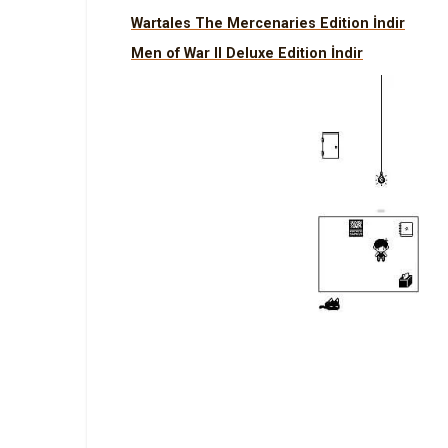
Wartales The Mercenaries Edition İndir
Men of War II Deluxe Edition İndir