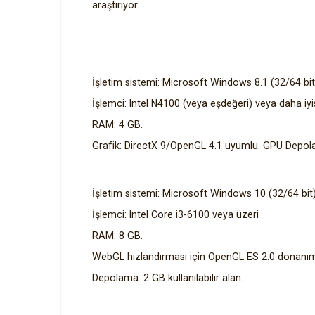
araştırıyor.
İşletim sistemi: Microsoft Windows 8.1 (32/64 bit
İşlemci: Intel N4100 (veya eşdeğeri) veya daha iyi
RAM: 4 GB.
Grafik: DirectX 9/OpenGL 4.1 uyumlu. GPU Depolama
İşletim sistemi: Microsoft Windows 10 (32/64 bit
İşlemci: Intel Core i3-6100 veya üzeri
RAM: 8 GB.
WebGL hızlandırması için OpenGL ES 2.0 donanım 
Depolama: 2 GB kullanılabilir alan.