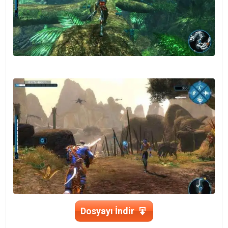
Dosyayı İndir