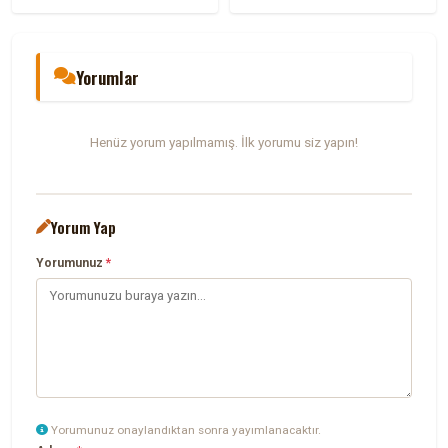
Yorumlar
Henüz yorum yapılmamış. İlk yorumu siz yapın!
Yorum Yap
Yorumunuz
*
Yorumunuz onaylandıktan sonra yayımlanacaktır.