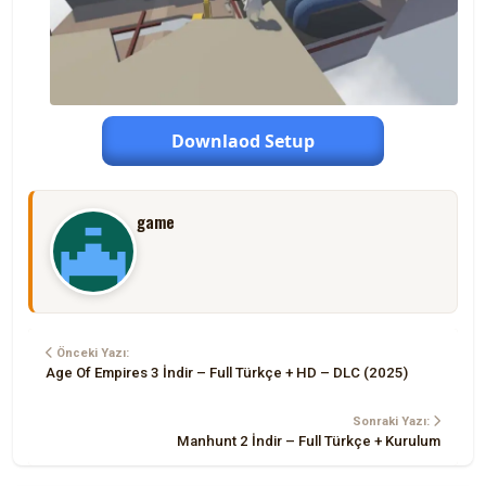
Downlaod Setup
game
Önceki Yazı:
Age Of Empires 3 İndir – Full Türkçe + HD – DLC (2025)
Sonraki Yazı:
Manhunt 2 İndir – Full Türkçe + Kurulum