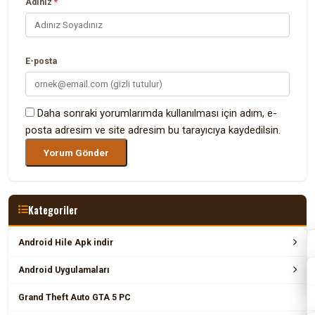
Adınız
*
E-posta
Daha sonraki yorumlarımda kullanılması için adım, e-
posta adresim ve site adresim bu tarayıcıya kaydedilsin.
Kategoriler
Android Hile Apk indir
Android Uygulamaları
Grand Theft Auto GTA 5 PC