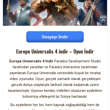
Dosyayı İndir
Europe Universalis 4 indir – Oyun İndir
Europa Universalis 4 İndir
Paradox Development Studio
tarafından yaratılan ve Paradox Interactive tarafından
yayınlanan Europa Universalis serisindeki büyük bir strateji
video oyunudur. Oyun, gerçek zamanlı olarak gerçekleşen
gerçek dünya olaylarıyla tarihsel olarak başlamak üzere
tasarlanmıştır. Oyunun kendisi, milletleri oluşturan eyaletlere
bölünmüş etkileşimli bir Dünya haritasıdır.
Bu eyaletlerin her biri, hem kaynak sağlayabildiği hem de