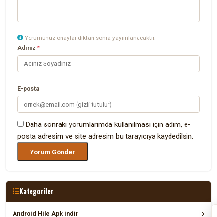
Yorumunuz onaylandıktan sonra yayımlanacaktır.
Adınız
*
E-posta
Daha sonraki yorumlarımda kullanılması için adım, e-
posta adresim ve site adresim bu tarayıcıya kaydedilsin.
Kategoriler
Android Hile Apk indir