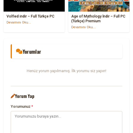
Volfied indir – Full Türkçe PC
Age of Mythology İndir – Full PC
(Türkçe) Premium
Devamını Oku...
Devamını Oku...
Yorumlar
Henüz yorum yapılmamış. İlk yorumu siz yapın!
Yorum Yap
Yorumunuz
*