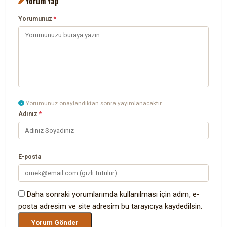
Yorum Yap
Yorumunuz
*
Yorumunuz onaylandıktan sonra yayımlanacaktır.
Adınız
*
E-posta
Daha sonraki yorumlarımda kullanılması için adım, e-
posta adresim ve site adresim bu tarayıcıya kaydedilsin.